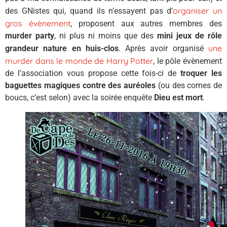
organiser un
des GNistes qui, quand ils n’essayent pas d’
gros évènement
, proposent aux autres membres des
murder party
, ni plus ni moins que des
mini jeux de rôle
une
grandeur nature en huis-clos
. Après avoir organisé
murder dans le monde de Harry Potter
, le pôle évènement
de l’association vous propose cette fois-ci de
troquer les
baguettes magiques contre des auréoles
(ou des cornes de
boucs, c’est selon) avec la soirée enquête
Dieu est mort
.