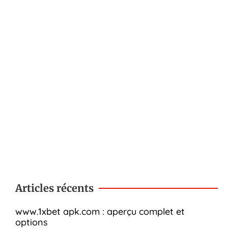
Articles récents
www.1xbet apk.com : aperçu complet et
options