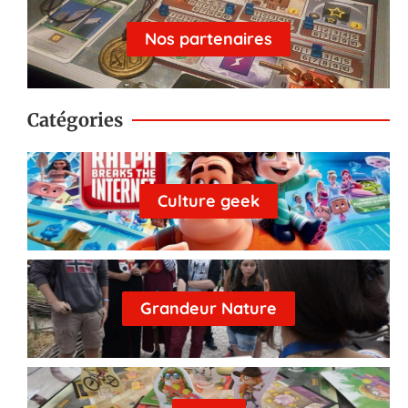
Nos partenaires
Catégories
Culture geek
Grandeur Nature