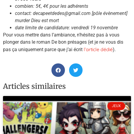
combien: 5€, 4€ pour les adhérents
contact: decapeetdedes@gmail.com [pôle évènement]
murder Dieu est mort
date limite de candidature: vendredi 19 novembre
Pour vous mettre dans l’ambiance, n’hésitez pas à vous
plonger dans le roman De bon présages (et je ne vous dis
l’article dédié
pas ça uniquement parce que j’ai écrit
).
Articles similaires
JEUX