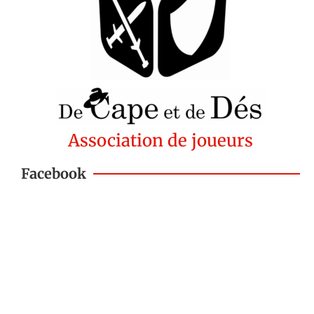
Association de joueurs
Facebook