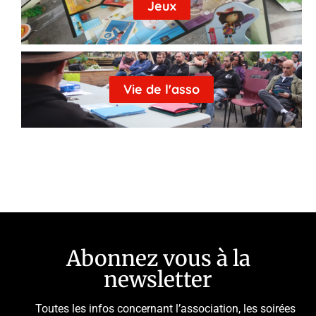
Jeux
Vie de l'asso
Abonnez vous à la
newsletter
Toutes les infos concernant l’association, les soirées