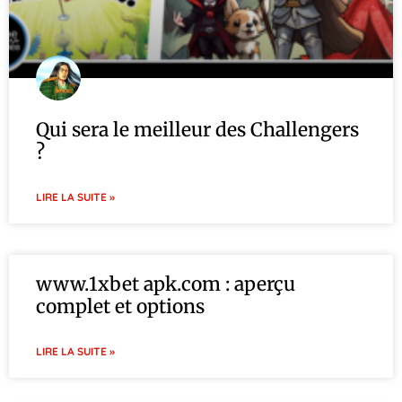
Qui sera le meilleur des Challengers
?
LIRE LA SUITE »
www.1xbet apk.com : aperçu
complet et options
LIRE LA SUITE »