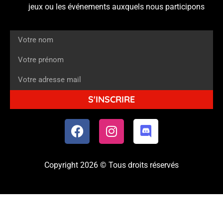
jeux ou les événements auxquels nous participons
S'INSCRIRE
Copyright 2026 © Tous droits réservés