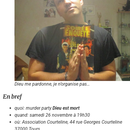
Dieu me pardonne, je n’organise pas…
En bref
quoi: murder party
Dieu est mort
quand: samedi 26 novembre à 19h30
où: Association Courteline, 44 rue Georges Courteline
37000 Tours