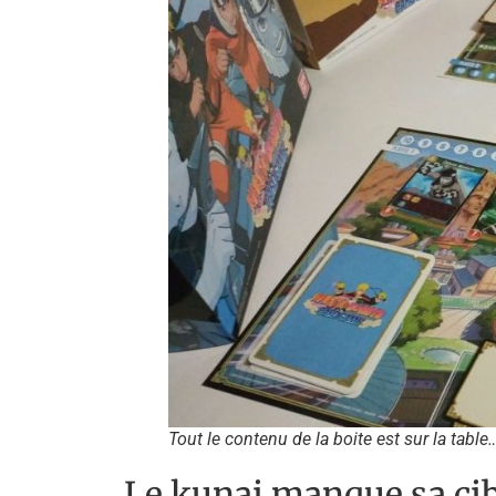
Tout le contenu de la boite est sur la table
Le kunai manque sa cib