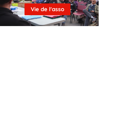
Vie de l'asso