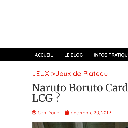
ACCUEIL
LE BLOG
INFOS PRATIQU
JEUX
>
Jeux de Plateau
Naruto Boruto Card
LCG ?
Som Yann
décembre 20, 2019