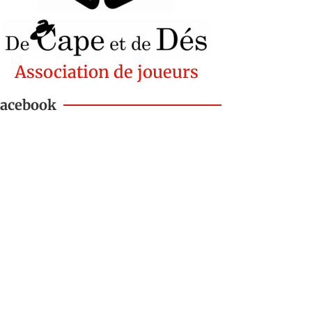
Association de joueurs
Facebook