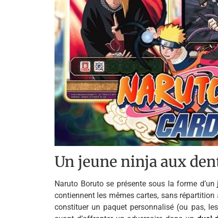
Un jeune ninja aux den
Naruto Boruto se présente sous la forme d’un
j
contiennent les mêmes cartes, sans répartition 
constituer un paquet personnalisé (ou pas, les