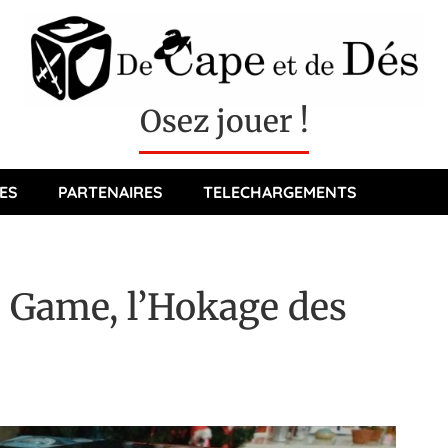
Osez jouer !
ES
PARTENAIRES
TELECHARGEMENTS
 Game, l’Hokage des