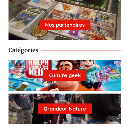
Nos partenaires
Catégories
Culture geek
Grandeur Nature