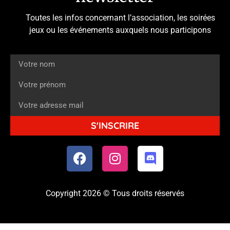
Toutes les infos concernant l’association, les soirées
jeux ou les événements auxquels nous participons
S'INSCRIRE
Copyright 2026 © Tous droits réservés