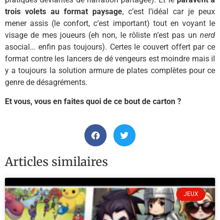
trois volets au format paysage
, c’est l’idéal car je peux
mener assis (le confort, c’est important) tout en voyant le
visage de mes joueurs (eh non, le rôliste n’est pas un
nerd
asocial… enfin pas toujours). Certes le couvert offert par ce
format contre les lancers de dé vengeurs est moindre mais il
y a toujours la solution armure de plates complètes pour ce
genre de désagréments.
Et vous, vous en faites quoi de ce bout de carton ?
Articles similaires
JEUX