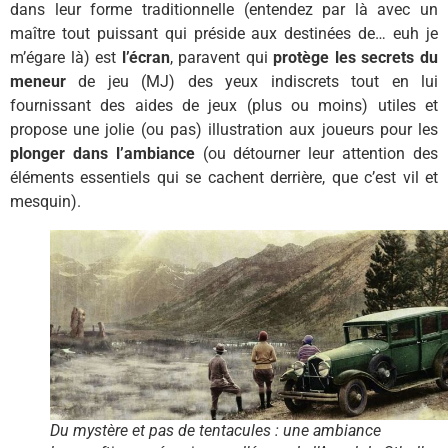
dans leur forme traditionnelle (entendez par là avec un
maître tout puissant qui préside aux destinées de… euh je
m’égare là) est
l’écran
, paravent qui
protège les secrets du
meneur
de jeu (MJ) des yeux indiscrets tout en lui
fournissant des aides de jeux (plus ou moins) utiles et
propose une jolie (ou pas) illustration aux joueurs pour les
plonger dans l’ambiance
(ou détourner leur attention des
éléments essentiels qui se cachent derrière, que c’est vil et
mesquin).
Du mystère et pas de tentacules : une ambiance