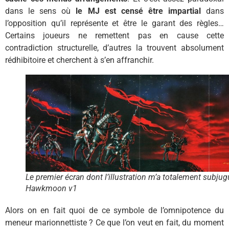
dans le sens où
le MJ est censé être impartial
dans
l’opposition qu’il représente et être le garant des règles…
Certains joueurs ne remettent pas en cause cette
contradiction structurelle, d’autres la trouvent absolument
rédhibitoire et cherchent à s’en affranchir.
Le premier écran dont l’illustration m’a totalement subjug
Hawkmoon v1
Alors on en fait quoi de ce symbole de l’omnipotence du
meneur marionnettiste ? Ce que l’on veut en fait, du moment