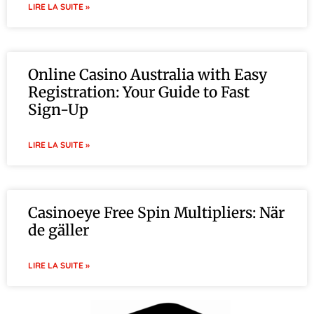
LIRE LA SUITE »
Online Casino Australia with Easy
Registration: Your Guide to Fast
Sign-Up
LIRE LA SUITE »
Casinoeye Free Spin Multipliers: När
de gäller
LIRE LA SUITE »