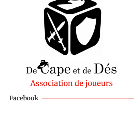
Association de joueurs
Facebook