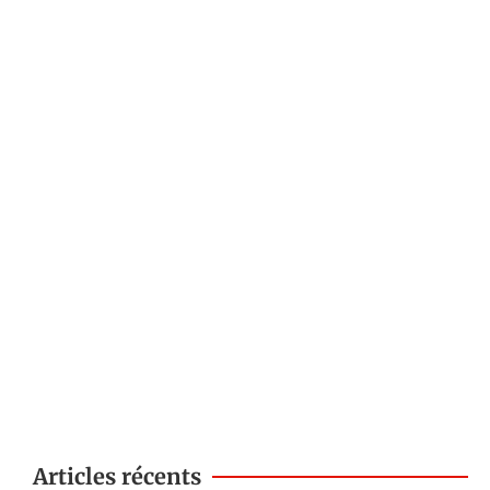
Articles récents