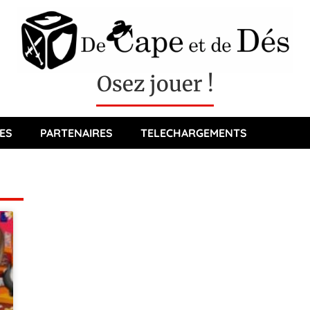
Osez jouer !
ES
PARTENAIRES
TELECHARGEMENTS