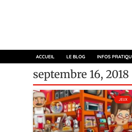
ACCUEIL
LE BLOG
INFOS PRATIQU
septembre 16, 2018
JEUX