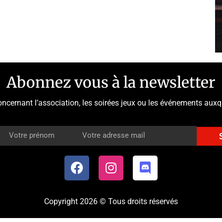
Abonnez vous à la newsletter
oncernant l’association, les soirées jeux ou les événements aux
Copyright 2026 © Tous droits réservés