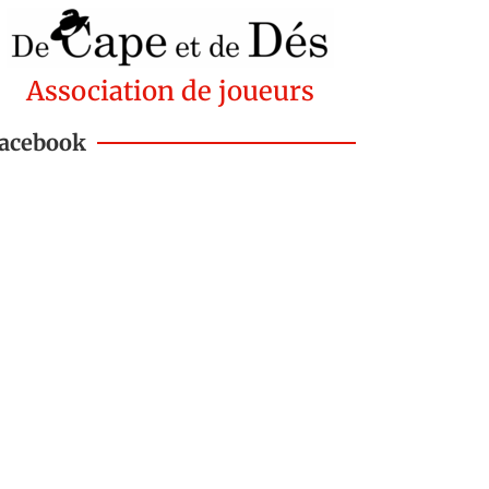
Association de joueurs
acebook