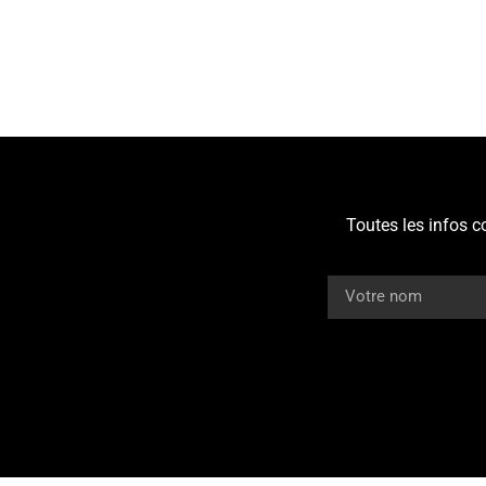
Toutes les infos c