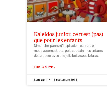
Kaleidos Junior, ce n’est (pas)
que pour les enfants
Dimanche, panne d’inspiration, écriture en
mode automatique… puis soudain mes enfants
débarquent avec une jolie boite sous le bras.
LIRE LA SUITE »
Som Yann
16 septembre 2018