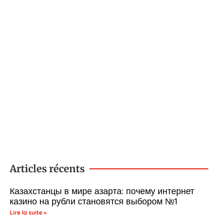
Articles récents
Казахстанцы в мире азарта: почему интернет
казино на рубли становятся выбором №1
Lire la suite »