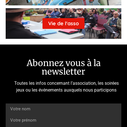
Vie de l'asso
Abonnez vous à la
newsletter
Toutes les infos concernant l’association, les soirées
jeux ou les événements auxquels nous participons