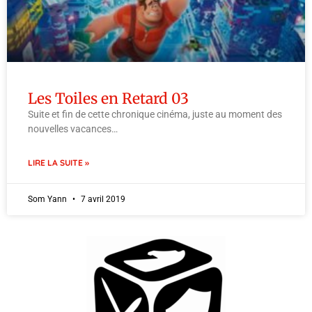
Les Toiles en Retard 03
Suite et fin de cette chronique cinéma, juste au moment des
nouvelles vacances…
LIRE LA SUITE »
Som Yann
7 avril 2019