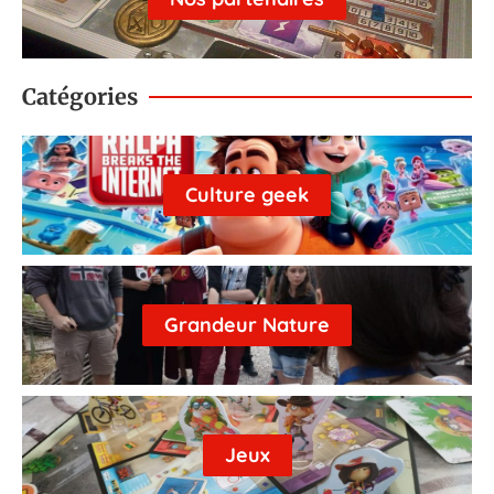
Catégories
Culture geek
Grandeur Nature
Jeux