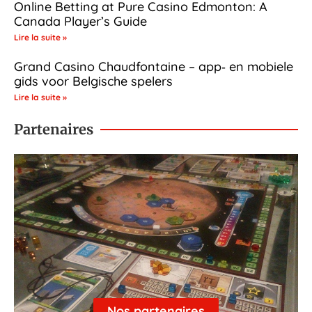
Online Betting at Pure Casino Edmonton: A
Canada Player’s Guide
Lire la suite »
Grand Casino Chaudfontaine – app‑ en mobiele
gids voor Belgische spelers
Lire la suite »
Partenaires
Nos partenaires