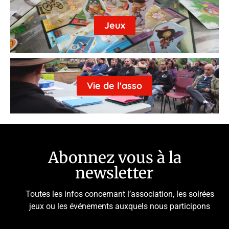
Jeux
Vie de l'asso
Abonnez vous à la
newsletter
Toutes les infos concernant l’association, les soirées
jeux ou les événements auxquels nous participons