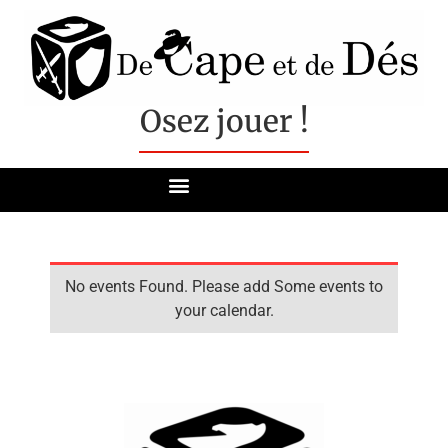
Osez jouer !
No events Found. Please add Some events to
your calendar.