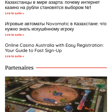
Казахстанцы в мире азарта: почему интернет
казино на рубли становятся выбором №1
Lire la suite »
Игровые автоматы Novomatic в Казахстане: что
нужно знать искушённому игроку
Lire la suite »
Online Casino Australia with Easy Registration:
Your Guide to Fast Sign-Up
Lire la suite »
Partenaires