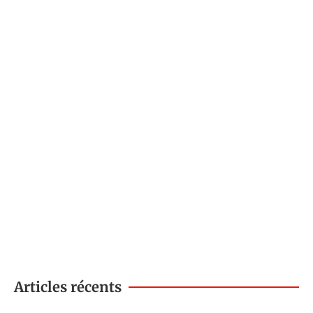
Articles récents