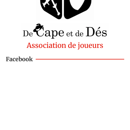
Association de joueurs
Facebook