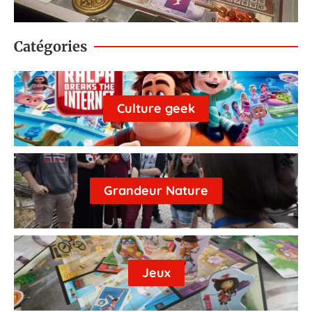
Catégories
Culture geek
Grandeur Nature
Jeux