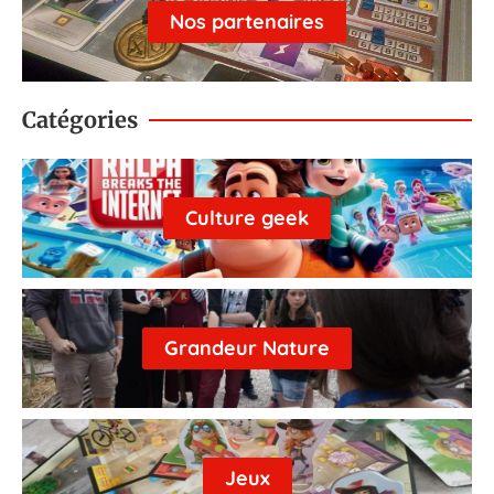
Nos partenaires
Catégories
Culture geek
Grandeur Nature
Jeux