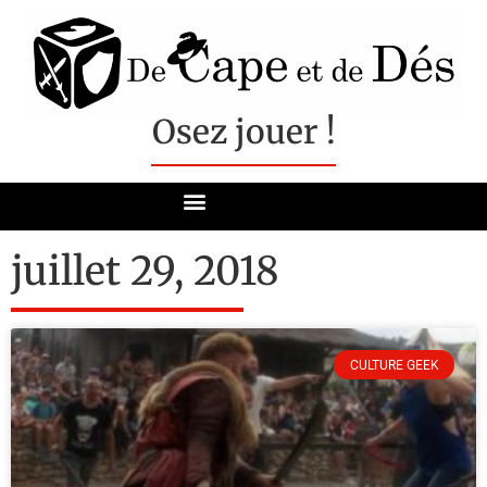
Osez jouer !
juillet 29, 2018
CULTURE GEEK