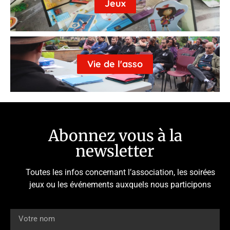
Jeux
Vie de l'asso
Abonnez vous à la
newsletter
Toutes les infos concernant l’association, les soirées
jeux ou les événements auxquels nous participons