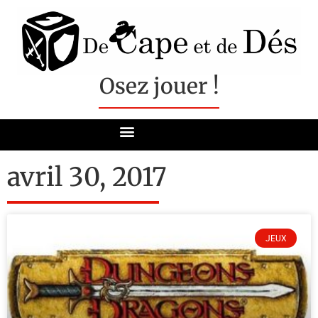
Osez jouer !
avril 30, 2017
JEUX