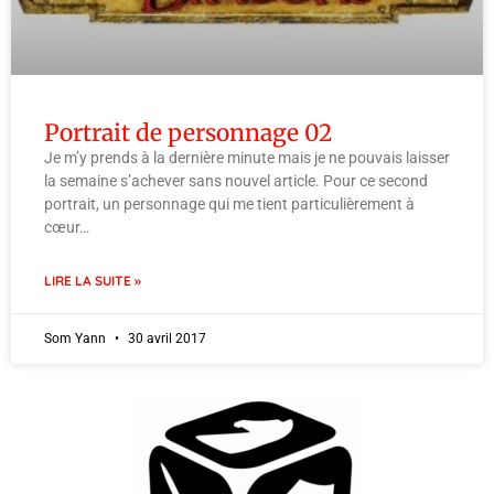
Portrait de personnage 02
Je m’y prends à la dernière minute mais je ne pouvais laisser
la semaine s’achever sans nouvel article. Pour ce second
portrait, un personnage qui me tient particulièrement à
cœur…
LIRE LA SUITE »
Som Yann
30 avril 2017