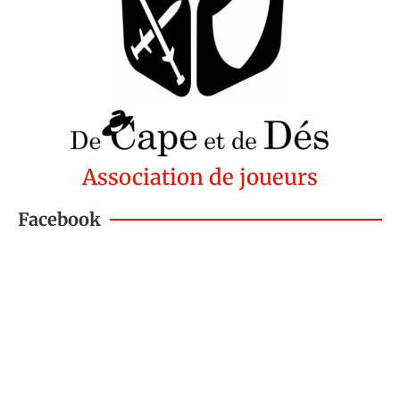
Association de joueurs
Facebook