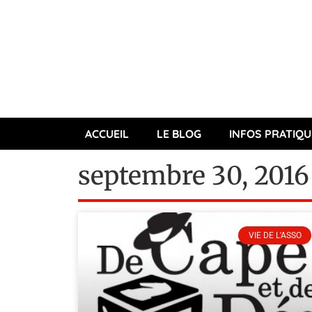
ACCUEIL
LE BLOG
INFOS PRATIQU
septembre 30, 2016
VIE DE L'ASSO