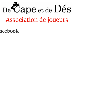
Association de joueurs
acebook