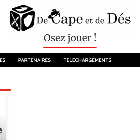
Osez jouer !
ES
PARTENAIRES
TELECHARGEMENTS